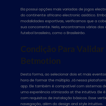
Ela possui opções mais variadas de jogos electro
do continente africano electronic asiático. Emb
modalidades esportivas, verificamos que a co
sua concorrente. Nela, encontramos várias das
futebol brasileiro, como o Brasileirão.
Condição Para Validar
Betmotion
Desta forma, ao selecionar dois et mais event
hora de formar the múltipla. Já nessa platafor
app. Ele também é compatível com sistemas de 
uma experiência otimizada at the intuitiva. Ele
com requisitos de instalação básicos. Esse vert
navegação, além do design and style intuitivo.