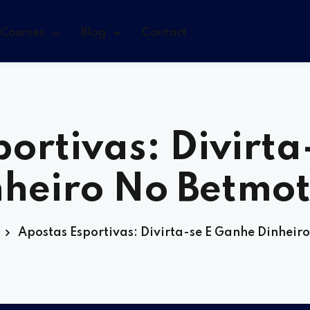
Courses
Blog
Contact
Sign in
Sign up
ortivas: Divirt
Sign in
nheiro No Betmot
Don’t have an account?
Sign up
Apostas Esportivas: Divirta-se E Ganhe Dinheir