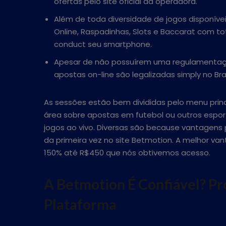
ofertas pelo site oficial da operadora.
Além de toda diversidade de jogos disponíve
Online, Raspadinhas, Slots e Baccarat com 
conduct seu smartphone.
Apesar de não possuírem uma regulamentação
apostas on-line são legalizadas simply no Bra
As sessões estão bem divididas pelo menu prin
área sobre apostas em futebol ou outros esport
jogos ao vivo. Diversas são because vantagens 
da primeira vez no site Betmotion. A melhor va
150% até R$450 que nós obtivemos acesso.
A Betmotion É Confiável? Pr
Plataforma