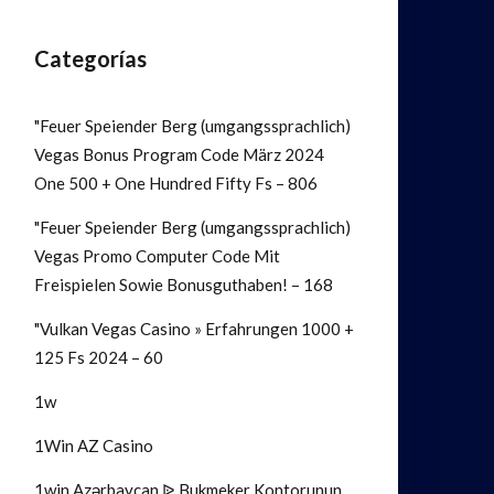
Categorías
"Feuer Speiender Berg (umgangssprachlich)
Vegas Bonus Program Code März 2024
One 500 + One Hundred Fifty Fs – 806
"Feuer Speiender Berg (umgangssprachlich)
Vegas Promo Computer Code Mit
Freispielen Sowie Bonusguthaben! – 168
"Vulkan Vegas Casino » Erfahrungen 1000 +
125 Fs 2024 – 60
1w
1Win AZ Casino
1win Azərbaycan ᐉ Bukmeker Kontorunun