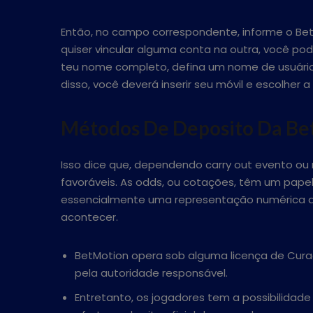
Então, no campo correspondente, informe o Be
quiser vincular alguma conta na outra, você pode
teu nome completo, defina um nome de usuário
disso, você deverá inserir seu móvil e escolher 
Métodos De Deposito Da Be
Isso dice que, dependendo carry out evento o
favoráveis. As odds, ou cotações, têm um papel 
essencialmente uma representação numérica d
acontecer.
BetMotion opera sob alguma licença de Cura
pela autoridade responsável.
Entretanto, os jogadores tem a possibilida