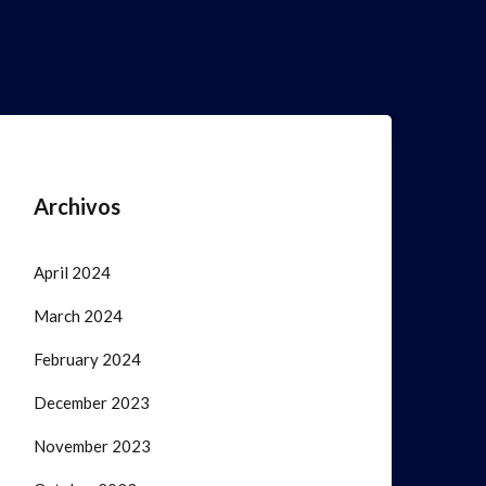
Archivos
April 2024
March 2024
February 2024
December 2023
November 2023