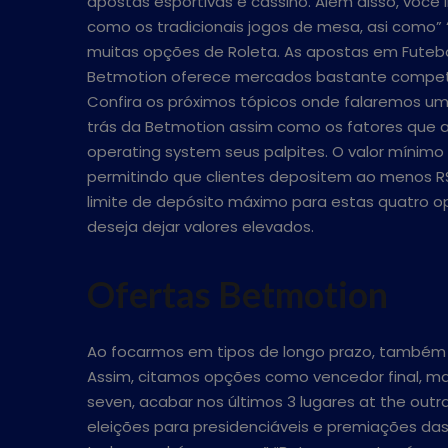
apostas esportivas e cassino. Além disso, você 
como os tradicionais jogos de mesa, asi como” “
muitas opções de Roleta. As apostas em Futebo
Betmotion oferece mercados bastante competit
Confira os próximos tópicos onde falaremos u
trás da Betmotion assim como os fatores que 
operating system seus palpites. O valor mínim
permitindo que clientes depositem ao menos R$
limite de depósito máximo para estas quatro 
deseja dejar valores elevados.
Ofertas Betmotion
Ao focarmos em tipos de longo prazo, também
Assim, citamos opções como vencedor final, mai
seven, acabar nos últimos 3 lugares at the ou
eleições para presidenciáveis e premiações das