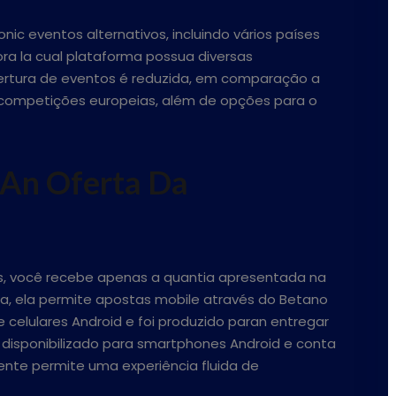
nic eventos alternativos, incluindo vários países
ora la cual plataforma possua diversas
bertura de eventos é reduzida, em comparação a
 competições europeias, além de opções para o
 An Oferta Da
os, você recebe apenas a quantia apresentada na
ma, ela permite apostas mobile através do Betano
celulares Android e foi produzido paran entregar
 é disponibilizado para smartphones Android e conta
iente permite uma experiência fluida de