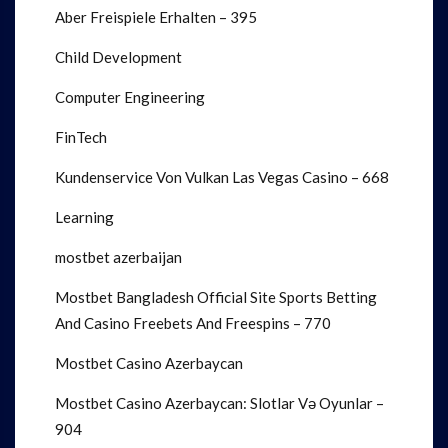
Aber Freispiele Erhalten – 395
Child Development
Computer Engineering
FinTech
Kundenservice Von Vulkan Las Vegas Casino – 668
Learning
mostbet azerbaijan
Mostbet Bangladesh Official Site Sports Betting
And Casino Freebets And Freespins – 770
Mostbet Casino Azerbaycan
Mostbet Casino Azerbaycan: Slotlar Və Oyunlar –
904