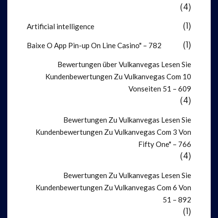
(4)
Artificial intelligence
(1)
Baixe O App Pin-up On Line Casino" – 782
(1)
Bewertungen über Vulkanvegas Lesen Sie
Kundenbewertungen Zu Vulkanvegas Com 10
Vonseiten 51 – 609
(4)
Bewertungen Zu Vulkanvegas Lesen Sie
Kundenbewertungen Zu Vulkanvegas Com 3 Von
Fifty One" – 766
(4)
Bewertungen Zu Vulkanvegas Lesen Sie
Kundenbewertungen Zu Vulkanvegas Com 6 Von
51 – 892
(1)