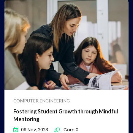
COMPUTER ENGINEERING
Fostering Student Growth through Mindful
Mentoring
09 Nov, 2023
Com 0