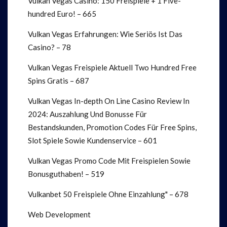
Vulkan Vegas Casino: 150 Freispiele + 1 Five-
hundred Euro! – 665
Vulkan Vegas Erfahrungen: Wie Seriös Ist Das
Casino? – 78
Vulkan Vegas Freispiele Aktuell Two Hundred Free
Spins Gratis – 687
Vulkan Vegas In-depth On Line Casino Review In
2024: Auszahlung Und Bonusse Für
Bestandskunden, Promotion Codes Für Free Spins,
Slot Spiele Sowie Kundenservice – 601
Vulkan Vegas Promo Code Mit Freispielen Sowie
Bonusguthaben! – 519
Vulkanbet 50 Freispiele Ohne Einzahlung" – 678
Web Development