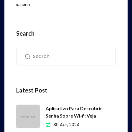
казино
Search
Latest Post
Aplicativo Para Descobrir
Senha Sobre Wi-fi: Veja
30 Apr, 2024