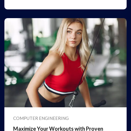
COMPUTER ENGINEERING
Maximize Your Workouts with Proven