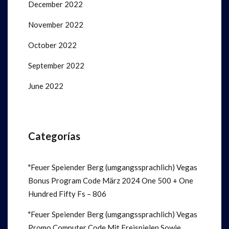
December 2022
November 2022
October 2022
September 2022
June 2022
Categorías
"Feuer Speiender Berg (umgangssprachlich) Vegas
Bonus Program Code März 2024 One 500 + One
Hundred Fifty Fs – 806
"Feuer Speiender Berg (umgangssprachlich) Vegas
Promo Computer Code Mit Freispielen Sowie