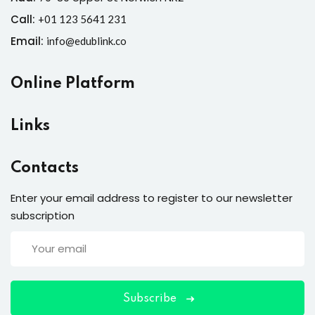
Call:
+01 123 5641 231
Email:
info@edublink.co
Online Platform
Links
Contacts
Enter your email address to register to our newsletter
subscription
Subscribe