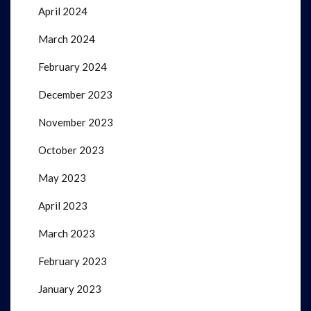
April 2024
March 2024
February 2024
December 2023
November 2023
October 2023
May 2023
April 2023
March 2023
February 2023
January 2023