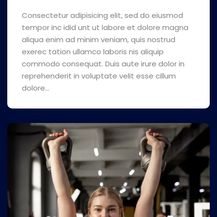
Consectetur adipisicing elit, sed do eiusmod
tempor inc idid unt ut labore et dolore magna
aliqua enim ad minim veniam, quis nostrud
exerec tation ullamco laboris nis aliquip
commodo consequat. Duis aute irure dolor in
reprehenderit in voluptate velit esse cillum
dolore...