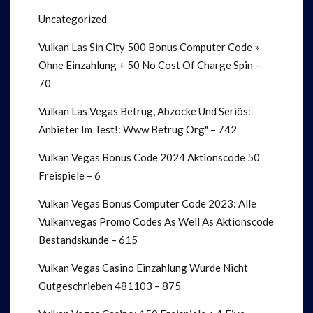
Uncategorized
Vulkan Las Sin City 500 Bonus Computer Code »
Ohne Einzahlung + 50 No Cost Of Charge Spin –
70
Vulkan Las Vegas Betrug, Abzocke Und Seriös:
Anbieter Im Test!: Www Betrug Org" – 742
Vulkan Vegas Bonus Code 2024 Aktionscode 50
Freispiele – 6
Vulkan Vegas Bonus Computer Code 2023: Alle
Vulkanvegas Promo Codes As Well As Aktionscode
Bestandskunde – 615
Vulkan Vegas Casino Einzahlung Wurde Nicht
Gutgeschrieben 481103 – 875