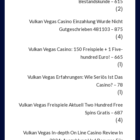
Bestandskunde – 615
(2)
Vulkan Vegas Casino Einzahlung Wurde Nicht
Gutgeschrieben 481103 – 875
(4)
Vulkan Vegas Casino: 150 Freispiele + 1 Five-
hundred Euro! – 665
(1)
Vulkan Vegas Erfahrungen: Wie Seriös Ist Das
Casino? – 78
(1)
Vulkan Vegas Freispiele Aktuell Two Hundred Free
Spins Gratis – 687
(4)
Vulkan Vegas In-depth On Line Casino Review In