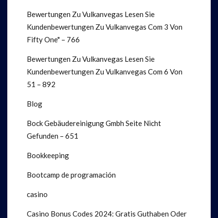
Bewertungen Zu Vulkanvegas Lesen Sie
Kundenbewertungen Zu Vulkanvegas Com 3 Von
Fifty One" – 766
Bewertungen Zu Vulkanvegas Lesen Sie
Kundenbewertungen Zu Vulkanvegas Com 6 Von
51 – 892
Blog
Bock Gebäudereinigung Gmbh Seite Nicht
Gefunden – 651
Bookkeeping
Bootcamp de programación
casino
Casino Bonus Codes 2024: Gratis Guthaben Oder