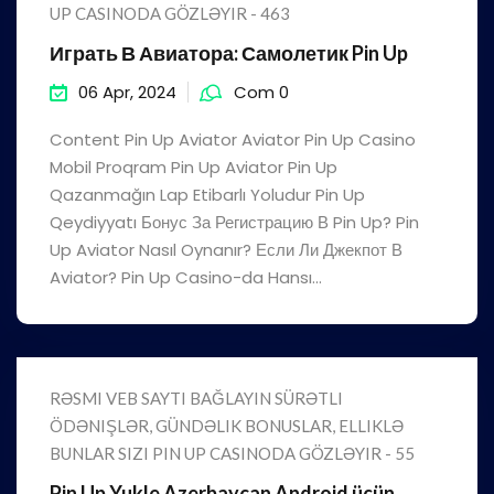
UP CASINODA GÖZLƏYIR - 463
Играть В Авиатора: Самолетик Pin Up
06 Apr, 2024
Com 0
Content Pin Up Aviator Aviator Pin Up Casino
Mobil Proqram Pin Up Aviator Pin Up
Qazanmağın Lap Etibarlı Yoludur Pin Up
Qeydiyyatı Бонус За Регистрацию В Pin Up? Pin
Up Aviator Nasıl Oynanır? Если Ли Джекпот В
Aviator? Pin Up Casino-da Hansı...
RƏSMI VEB SAYTI BAĞLAYIN️ SÜRƏTLI
ÖDƏNIŞLƏR, GÜNDƏLIK BONUSLAR, ELLIKLƏ
BUNLAR SIZI PIN UP CASINODA GÖZLƏYIR - 55
Pin Up Yukle Azerbaycan Android üçün