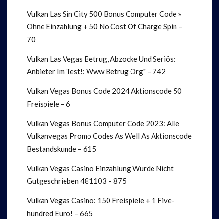
Vulkan Las Sin City 500 Bonus Computer Code »
Ohne Einzahlung + 50 No Cost Of Charge Spin –
70
Vulkan Las Vegas Betrug, Abzocke Und Seriös:
Anbieter Im Test!: Www Betrug Org" – 742
Vulkan Vegas Bonus Code 2024 Aktionscode 50
Freispiele – 6
Vulkan Vegas Bonus Computer Code 2023: Alle
Vulkanvegas Promo Codes As Well As Aktionscode
Bestandskunde – 615
Vulkan Vegas Casino Einzahlung Wurde Nicht
Gutgeschrieben 481103 – 875
Vulkan Vegas Casino: 150 Freispiele + 1 Five-
hundred Euro! – 665