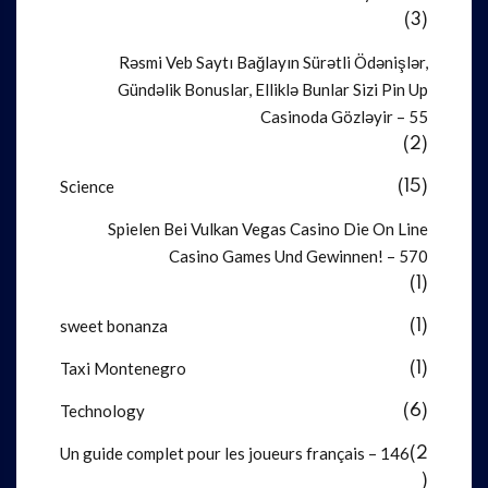
(3)
Rəsmi Veb Saytı Bağlayın️ Sürətli Ödənişlər,
Gündəlik Bonuslar, Elliklə Bunlar Sizi Pin Up
Casinoda Gözləyir – 55
(2)
Science
(15)
Spielen Bei Vulkan Vegas Casino Die On Line
Casino Games Und Gewinnen! – 570
(1)
sweet bonanza
(1)
Taxi Montenegro
(1)
Technology
(6)
Un guide complet pour les joueurs français – 146
(2
)