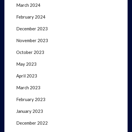
March 2024
February 2024
December 2023
November 2023
October 2023
May 2023
April 2023
March 2023
February 2023
January 2023
December 2022