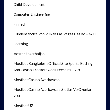
Child Development
Computer Engineering
FinTech
Kundenservice Von Vulkan Las Vegas Casino – 668
Learning
mostbet azerbaijan
Mostbet Bangladesh Official Site Sports Betting
And Casino Freebets And Freespins – 770
Mostbet Casino Azerbaycan
Mostbet Casino Azerbaycan: Slotlar Və Oyunlar –
904
Mostbet UZ