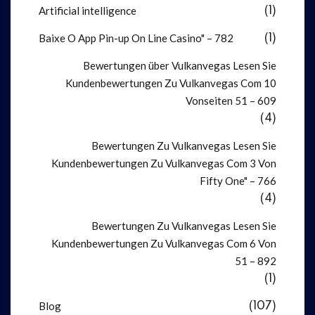
Artificial intelligence
(1)
Baixe O App Pin-up On Line Casino" – 782
(1)
Bewertungen über Vulkanvegas Lesen Sie
Kundenbewertungen Zu Vulkanvegas Com 10
Vonseiten 51 – 609
(4)
Bewertungen Zu Vulkanvegas Lesen Sie
Kundenbewertungen Zu Vulkanvegas Com 3 Von
Fifty One" – 766
(4)
Bewertungen Zu Vulkanvegas Lesen Sie
Kundenbewertungen Zu Vulkanvegas Com 6 Von
51 – 892
(1)
Blog
(107)