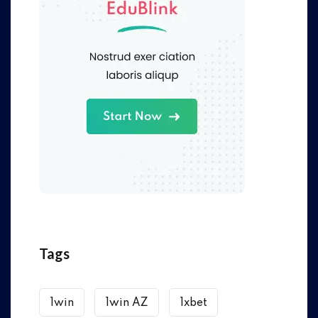
Tags
1win
1win AZ
1xbet