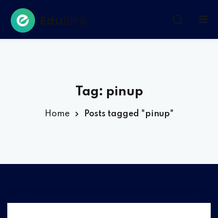
Sign in
Sign up
Sign in
Don’t have an account?
Sign up
Tag:
pinup
Home
Posts tagged "pinup"
Remember me
Lost your password?