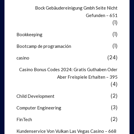
Bock Gebäudereinigung Gmbh Seite Nicht
Gefunden – 651
(1)
Bookkeeping
(1)
Bootcamp de programación
(1)
casino
(24)
Casino Bonus Codes 2024: Gratis Guthaben Oder
Aber Freispiele Erhalten – 395
(4)
Child Development
(2)
Computer Engineering
(3)
FinTech
(2)
Kundenservice Von Vulkan Las Vegas Casino – 668